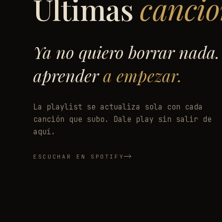
Últimas
cancio
Ya no quiero borrar nada.
aprender
a empezar.
La playlist se actualiza sola con cada
canción que subo. Dale play sin salir de
aquí.
ESCUCHAR EN SPOTIFY