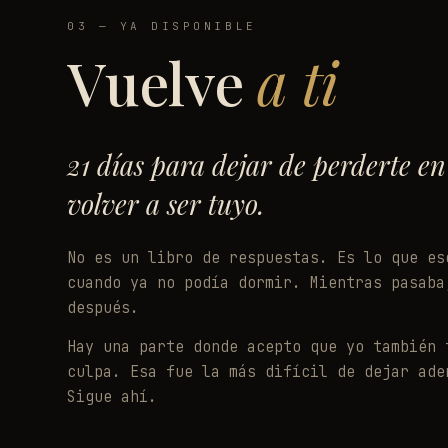
03 — YA DISPONIBLE
Vuelve
a ti
21 días para dejar de perderte en
volver a ser tuyo.
No es un libro de respuestas. Es lo que es
cuando ya no podía dormir. Mientras pasaba
después.
Hay una parte donde acepto que yo también 
culpa. Esa fue la más difícil de dejar ade
Sigue ahí.