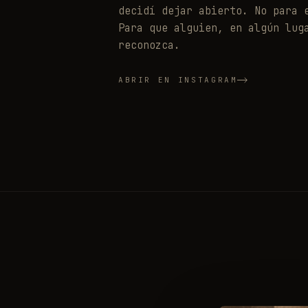
decidí dejar abierto. No para 
Para que alguien, en algún lug
reconozca.
ABRIR EN INSTAGRAM