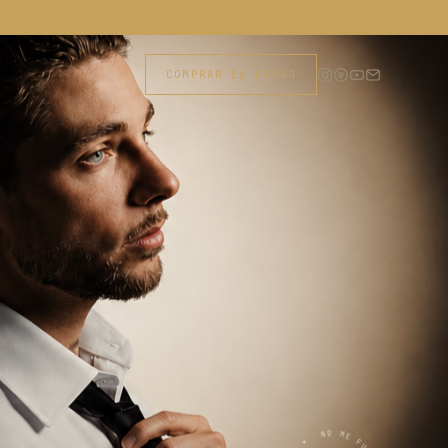
COMPRAR EL LIBRO