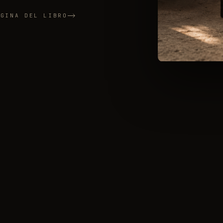
ÁGINA DEL LIBRO